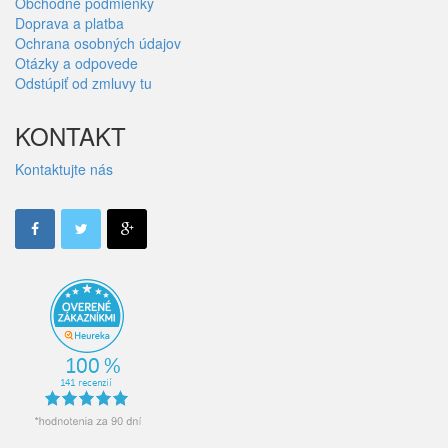
Obchodné podmienky
Doprava a platba
Ochrana osobných údajov
Otázky a odpovede
Odstúpiť od zmluvy tu
KONTAKT
Kontaktujte nás