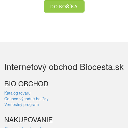
Internetový obchod Biocesta.sk
BIO OBCHOD
Katalóg tovaru
Cenovo výhodné balíčky
Vernostný program
NAKUPOVANIE