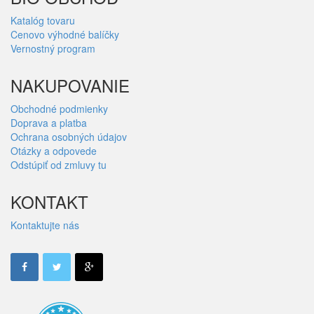
Katalóg tovaru
Cenovo výhodné balíčky
Vernostný program
NAKUPOVANIE
Obchodné podmienky
Doprava a platba
Ochrana osobných údajov
Otázky a odpovede
Odstúpiť od zmluvy tu
KONTAKT
Kontaktujte nás