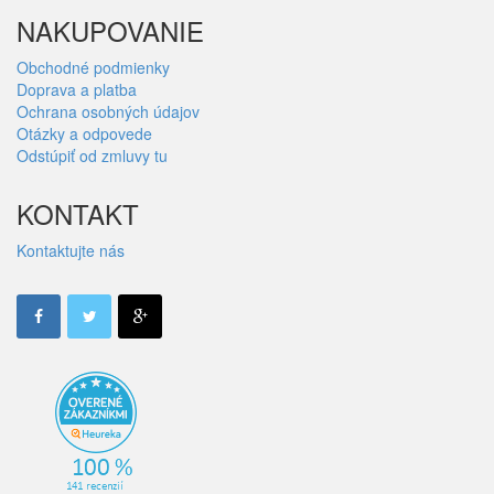
NAKUPOVANIE
Obchodné podmienky
Doprava a platba
Ochrana osobných údajov
Otázky a odpovede
Odstúpiť od zmluvy tu
KONTAKT
Kontaktujte nás