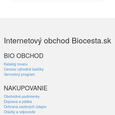
Internetový obchod Biocesta.sk
BIO OBCHOD
Katalóg tovaru
Cenovo výhodné balíčky
Vernostný program
NAKUPOVANIE
Obchodné podmienky
Doprava a platba
Ochrana osobných údajov
Otázky a odpovede