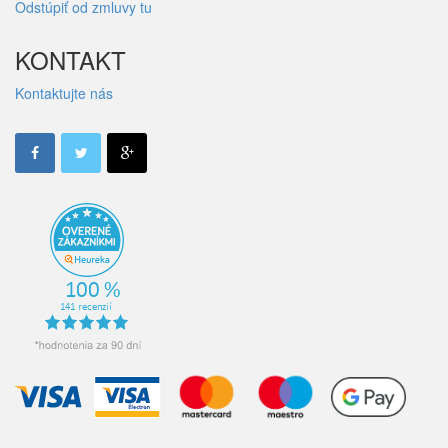
Odstúpiť od zmluvy tu
KONTAKT
Kontaktujte nás