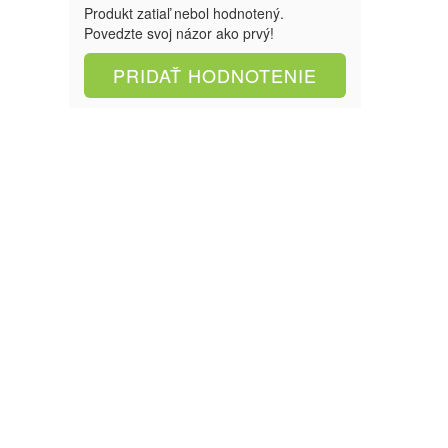
Produkt zatiaľ nebol hodnotený.
Povedzte svoj názor ako prvý!
PRIDAŤ HODNOTENIE