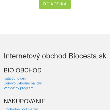
Internetový obchod Biocesta.sk
BIO OBCHOD
Katalóg tovaru
Cenovo výhodné balíčky
Vernostný program
NAKUPOVANIE
Obchodné podmienky