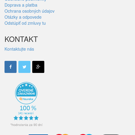
Doprava a platba
Ochrana osobných údajov
Otázky a odpovede
Odstúpiť od zmluvy tu
KONTAKT
Kontaktujte nás